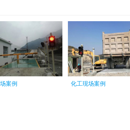
场案例
化工现场案例