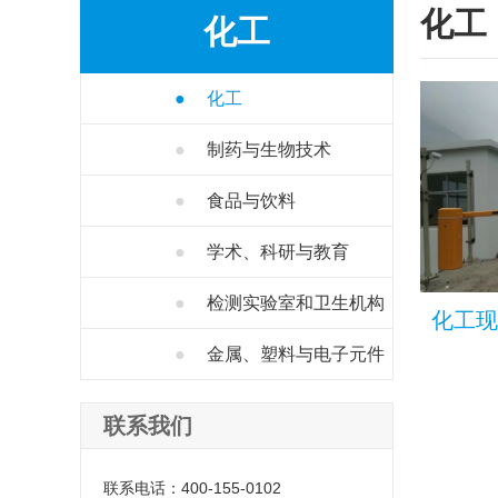
化工
化工
●
化工
●
制药与生物技术
●
食品与饮料
●
学术、科研与教育
●
检测实验室和卫生机构
化工现
●
金属、塑料与电子元件
联系我们
联系电话：400-155-0102