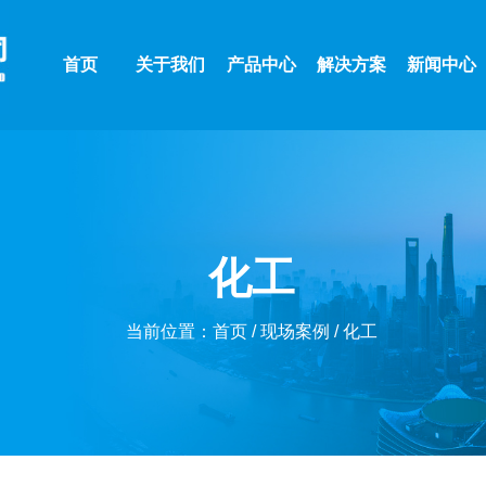
首页
关于我们
产品中心
解决方案
新闻中心
化工
当前位置：
首页
/
现场案例
/
化工