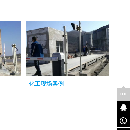
化工现场案例
TOP