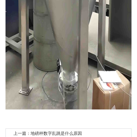
上一篇：地磅秤数字乱跳是什么原因